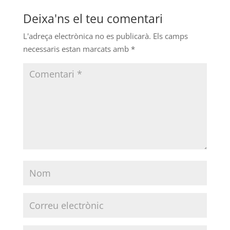
Deixa'ns el teu comentari
L'adreça electrònica no es publicarà.
Els camps
necessaris estan marcats amb
*