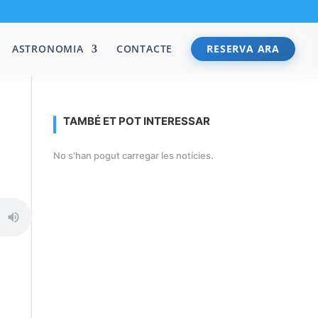
ASTRONOMIA
CONTACTE
RESERVA ARA
TAMBÉ ET POT INTERESSAR
No s'han pogut carregar les notícies.