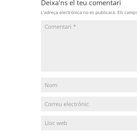
Deixa'ns el teu comentari
L'adreça electrònica no es publicarà.
Els camp