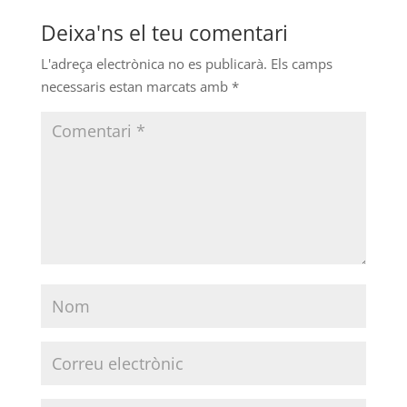
Deixa'ns el teu comentari
L'adreça electrònica no es publicarà.
Els camps
necessaris estan marcats amb
*