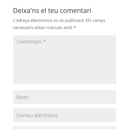
Deixa'ns el teu comentari
L'adreça electrònica no es publicarà.
Els camps
necessaris estan marcats amb
*