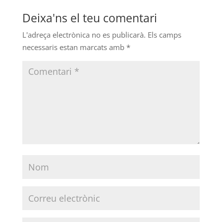
Deixa'ns el teu comentari
L'adreça electrònica no es publicarà.
Els camps
necessaris estan marcats amb
*