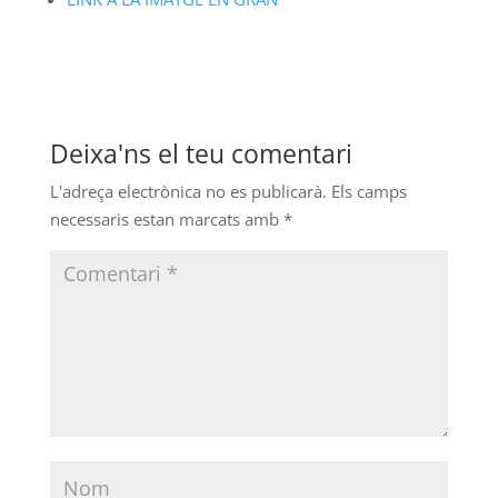
Deixa'ns el teu comentari
L'adreça electrònica no es publicarà.
Els camps
necessaris estan marcats amb
*