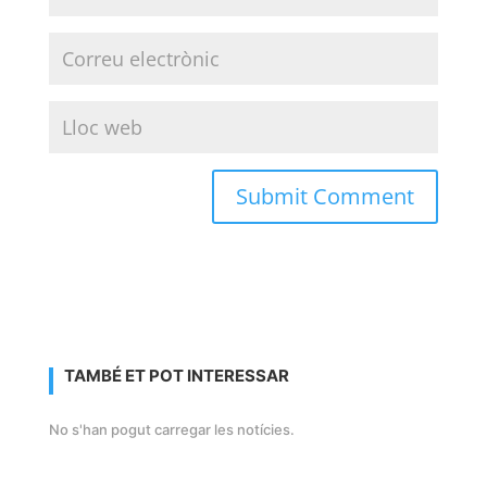
TAMBÉ ET POT INTERESSAR
No s'han pogut carregar les notícies.