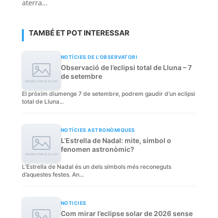
aterra...
TAMBÉ ET POT INTERESSAR
NOTÍCIES DE L'OBSERVATORI
Observació de l’eclipsi total de Lluna – 7
de setembre
El pròxim diumenge 7 de setembre, podrem gaudir d’un eclipsi
total de Lluna...
NOTÍCIES ASTRONÒMIQUES
L’Estrella de Nadal: mite, símbol o
fenomen astronòmic?
L’Estrella de Nadal és un dels símbols més reconeguts
d’aquestes festes. An...
NOTICIES
Com mirar l’eclipse solar de 2026 sense