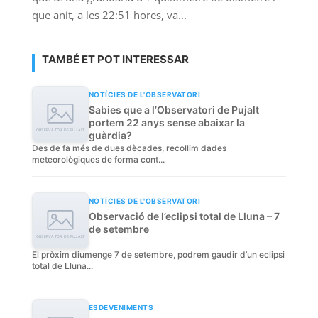
que anit, a les 22:51 hores, va...
TAMBÉ ET POT INTERESSAR
NOTÍCIES DE L'OBSERVATORI
Sabies que a l’Observatori de Pujalt
portem 22 anys sense abaixar la
guàrdia?
Des de fa més de dues dècades, recollim dades
meteorològiques de forma cont...
NOTÍCIES DE L'OBSERVATORI
Observació de l’eclipsi total de Lluna – 7
de setembre
El pròxim diumenge 7 de setembre, podrem gaudir d’un eclipsi
total de Lluna...
ESDEVENIMENTS