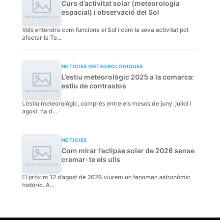
Curs d’activitat solar (meteorologia
espacial) i observació del Sol
Vols entendre com funciona el Sol i com la seva activitat pot
afectar la Te...
NOTÍCIES METEOROLÒGIQUES
L’estiu meteorològic 2025 a la comarca:
estiu de contrastos
L’estiu meteorològic, comprès entre els mesos de juny, juliol i
agost, ha d...
NOTICIES
Com mirar l’eclipse solar de 2026 sense
cremar-te els ulls
El pròxim 12 d’agost de 2026 viurem un fenomen astronòmic
històric. A...