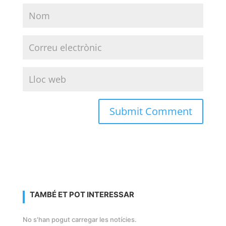
TAMBÉ ET POT INTERESSAR
No s'han pogut carregar les notícies.