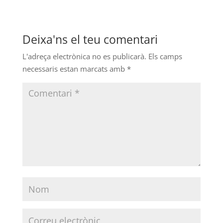
Deixa'ns el teu comentari
L'adreça electrònica no es publicarà.
Els camps
necessaris estan marcats amb
*