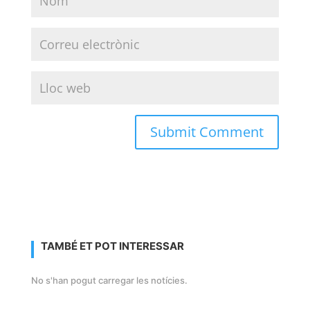
TAMBÉ ET POT INTERESSAR
No s'han pogut carregar les notícies.