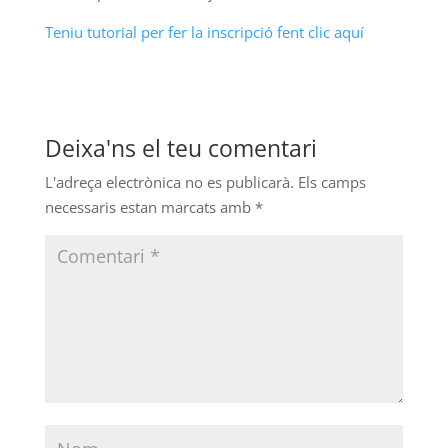
Teniu tutorial per fer la inscripció fent clic aquí
Deixa'ns el teu comentari
L'adreça electrònica no es publicarà.
Els camps
necessaris estan marcats amb
*