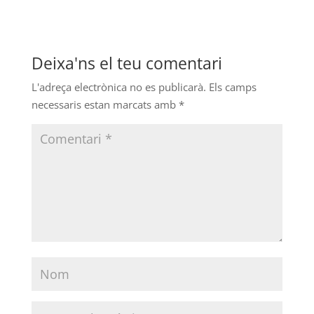
Deixa'ns el teu comentari
L'adreça electrònica no es publicarà.
Els camps
necessaris estan marcats amb
*