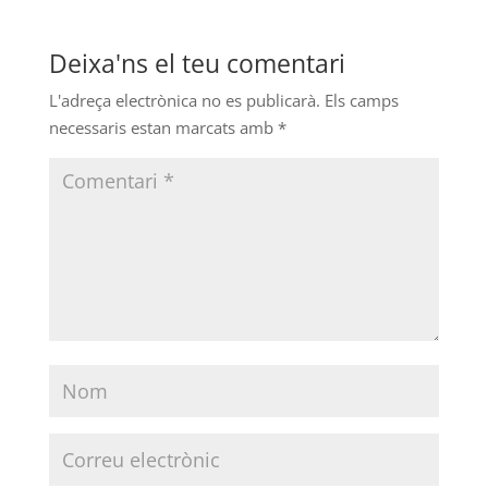
Deixa'ns el teu comentari
L'adreça electrònica no es publicarà.
Els camps
necessaris estan marcats amb
*