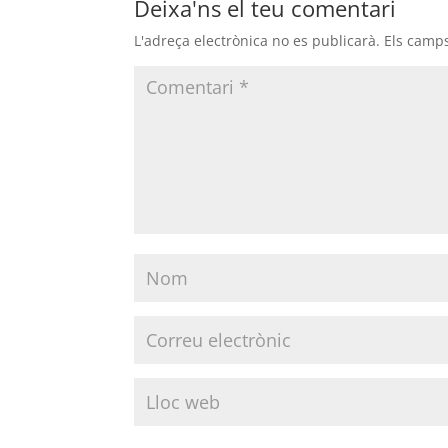
Deixa'ns el teu comentari
L'adreça electrònica no es publicarà.
Els camp