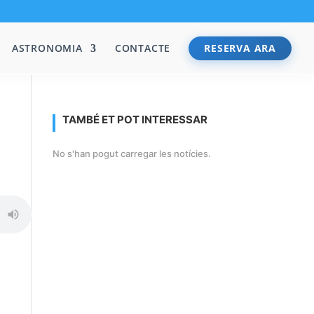
ASTRONOMIA
CONTACTE
RESERVA ARA
TAMBÉ ET POT INTERESSAR
No s'han pogut carregar les notícies.