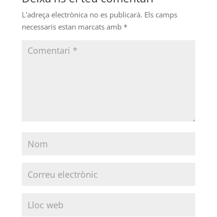
L'adreça electrònica no es publicarà.
Els camps
necessaris estan marcats amb
*