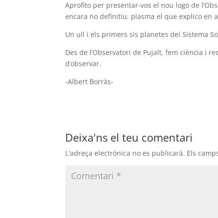
Aprofito per presentar-vos el nou logo de l’Ob
encara no definitiu, plasma el que explico en 
Un ull i els primers sis planetes del Sistema 
Des de l’Observatori de Pujalt, fem ciència i 
d’observar.
-Albert Borràs-
Deixa'ns el teu comentari
L'adreça electrònica no es publicarà.
Els camp