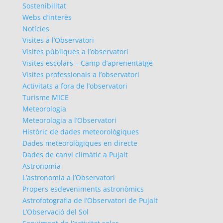
Sostenibilitat
Webs d’interès
Notícies
Visites a l’Observatori
Visites públiques a l’observatori
Visites escolars – Camp d’aprenentatge
Visites professionals a l’observatori
Activitats a fora de l’observatori
Turisme MICE
Meteorologia
Meteorologia a l’Observatori
Històric de dades meteorològiques
Dades meteorològiques en directe
Dades de canvi climàtic a Pujalt
Astronomia
L’astronomia a l’Observatori
Propers esdeveniments astronòmics
Astrofotografia de l’Observatori de Pujalt
L’Observació del Sol